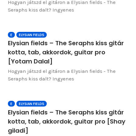
Hogyan játszd el gitáron a Elysian fields - The
Seraphs kiss dalt? Ingyenes
E
ELYSIAN FIELDS
Elysian fields – The Seraphs kiss gitár
kotta, tab, akkordok, guitar pro
[Yotam Dalal]
Hogyan játszd el gitáron a Elysian fields - The
Seraphs kiss dalt? Ingyenes
E
ELYSIAN FIELDS
Elysian fields – The Seraphs kiss gitár
kotta, tab, akkordok, guitar pro [Shay
giladi]