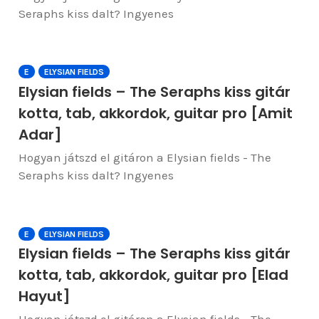
Seraphs kiss dalt? Ingyenes
E
ELYSIAN FIELDS
Elysian fields – The Seraphs kiss gitár
kotta, tab, akkordok, guitar pro [Amit
Adar]
Hogyan játszd el gitáron a Elysian fields - The
Seraphs kiss dalt? Ingyenes
E
ELYSIAN FIELDS
Elysian fields – The Seraphs kiss gitár
kotta, tab, akkordok, guitar pro [Elad
Hayut]