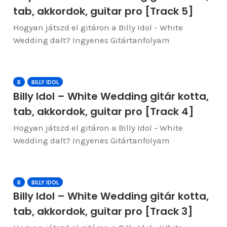
tab, akkordok, guitar pro [Track 5]
Hogyan játszd el gitáron a Billy Idol - White
Wedding dalt? Ingyenes Gitártanfolyam
B
BILLY IDOL
Billy Idol – White Wedding gitár kotta,
tab, akkordok, guitar pro [Track 4]
Hogyan játszd el gitáron a Billy Idol - White
Wedding dalt? Ingyenes Gitártanfolyam
B
BILLY IDOL
Billy Idol – White Wedding gitár kotta,
tab, akkordok, guitar pro [Track 3]