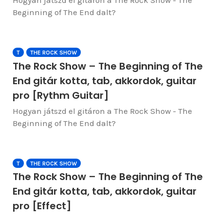
Hogyan játszd el gitáron a The Rock Show - The
Beginning of The End dalt?
T
THE ROCK SHOW
The Rock Show – The Beginning of The
End gitár kotta, tab, akkordok, guitar
pro [Rythm Guitar]
Hogyan játszd el gitáron a The Rock Show - The
Beginning of The End dalt?
T
THE ROCK SHOW
The Rock Show – The Beginning of The
End gitár kotta, tab, akkordok, guitar
pro [Effect]