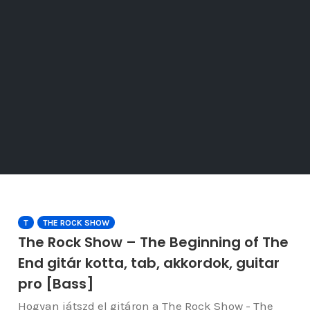
T
THE ROCK SHOW
The Rock Show – The Beginning of The
End gitár kotta, tab, akkordok, guitar
pro [Bass]
Hogyan játszd el gitáron a The Rock Show - The