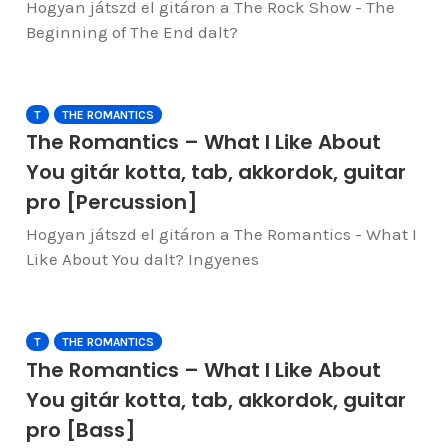
Hogyan játszd el gitáron a The Rock Show - The
Beginning of The End dalt?
T
THE ROMANTICS
The Romantics – What I Like About
You gitár kotta, tab, akkordok, guitar
pro [Percussion]
Hogyan játszd el gitáron a The Romantics - What I
Like About You dalt? Ingyenes
T
THE ROMANTICS
The Romantics – What I Like About
You gitár kotta, tab, akkordok, guitar
pro [Bass]