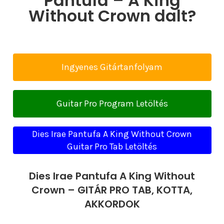
Pantufa – A King
Without Crown dalt?
Ingyenes Gitártanfolyam
Guitar Pro Program Letöltés
Dies Irae Pantufa A King Without Crown
Guitar Pro Tab Letöltés
Dies Irae Pantufa A King Without
Crown – GITÁR PRO TAB, KOTTA,
AKKORDOK