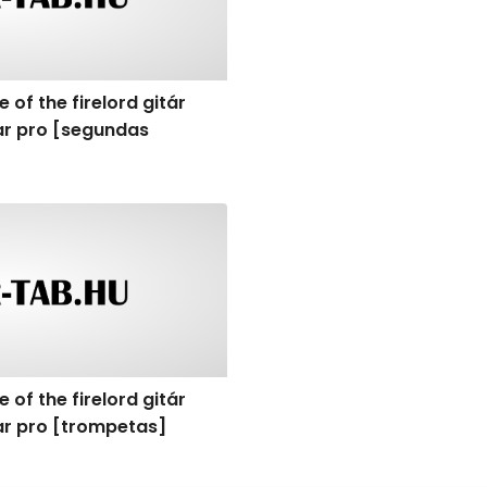
 of the firelord gitár
tar pro [segundas
]
f the firelord gitár kotta, tab, akkordok, guitar pro [tromp
 of the firelord gitár
tar pro [trompetas]