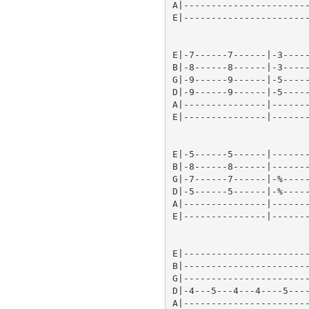
A|-----------------------
E|-----------------------
E|-7------7------|-3-----
B|-8------8------|-3-----
G|-9------9------|-5-----
D|-9------9------|-5-----
A|---------------|-------
E|---------------|-------
E|-5------5------|-------
B|-8------8------|-------
G|-7------7------|-%-----
D|-5------5------|-%-----
A|---------------|-------
E|---------------|-------
E|-----------------------
B|-----------------------
G|-----------------------
D|-4---5---4---4----5----
A|-----------------------