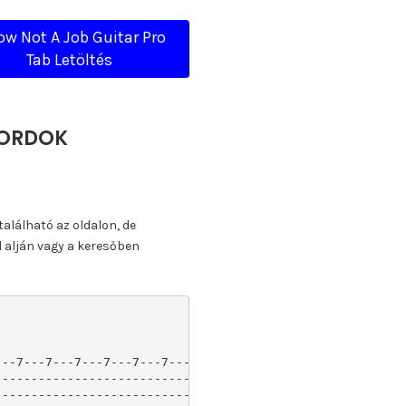
ow Not A Job Guitar Pro
Tab Letöltés
KKORDOK
található az oldalon, de
l alján vagy a keresőben
--7---7---7---7---7---7---7---7---7---7---7---7---7---7-
--------------------------------------------------------
--------------------------------------------------------