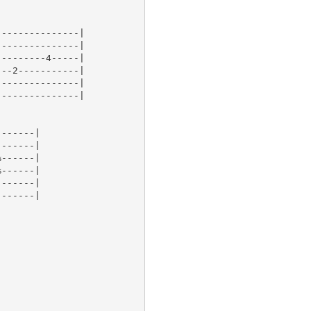
--------------|

--------------|

--------4-----|

--2-----------|

--------------|

--------------|

------|

------|

------|

------|

------|

------|
