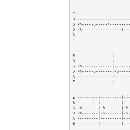
E|-----------------------
B|-----------------------
G|-%-----5-----4---------
D|-%-----------------2---
A|-----------------------
E|-----------------------
E|---------------|-------
B|---------------|-------
G|-%-------------|-------
D|-%-----5-------|-5-----
A|---------------|-------
E|---------------|-------
E|---------|---------|---
B|---------|---------|---
G|-%-------|-%-------|-%-
D|-%-------|-%-------|-%-
A|---------|---------|---
E|---------|---------|---