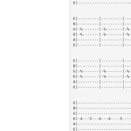
E|-----------------------
E|---------|---------|---
B|---------|---------|---
G|-%-------|-%-------|-%-
D|-%-------|-%-------|-%-
A|---------|---------|---
E|---------|---------|---
E|---------|---------|---
B|---------|---------|---
G|-%-------|-%-------|-%-
D|-%-------|-%-------|-%-
A|---------|---------|---
E|---------|---------|---
E|-----------------------
B|-----------------------
G|-----------------------
D|-4---5---4---4----5----
A|-----------------------
E|-----------------------