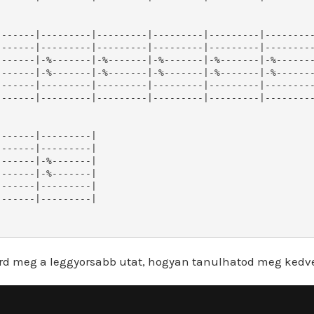
rd meg a leggyorsabb utat, hogyan tanulhatod meg kedv