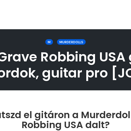
M
MURDERDOLLS
Grave Robbing USA gi
ordok, guitar pro [J
tszd el gitáron a Murderdol
Robbing USA dalt?