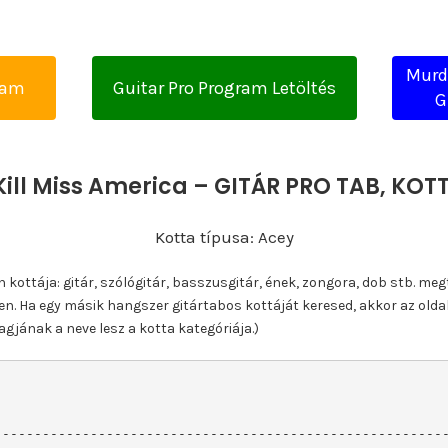
Murde
yam
Guitar Pro Program Letöltés
G
Kill Miss America – GITÁR PRO TAB, KO
Kotta típusa: Acey
ottája: gitár, szólógitár, basszusgitár, ének, zongora, dob stb. meg
n. Ha egy másik hangszer gitártabos kottáját keresed, akkor az olda
gjának a neve lesz a kotta kategóriája.)