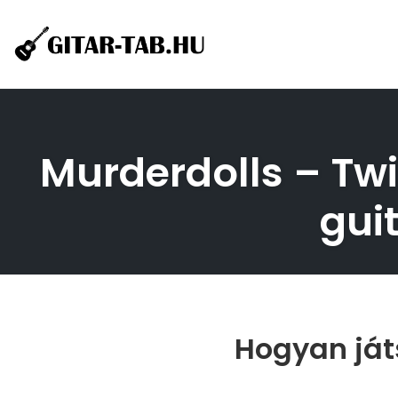
Skip
to
content
Murderdolls – Twis
gui
Hogyan játs