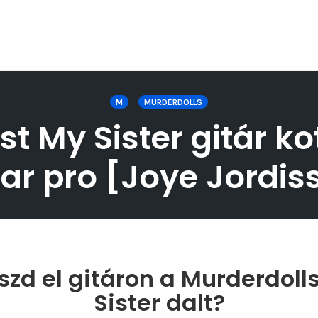
M
MURDERDOLLS
t My Sister gitár ko
tar pro [Joye Jordis
zd el gitáron a Murderdoll
Sister dalt?